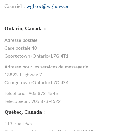
Courriel :
wghow@wghow.ca
Ontario, Canada :
Adresse postale
Case postale 40
Georgetown (Ontario) L7G 4T1
Adresse pour les services de messagerie
13893, Highway 7
Georgetown (Ontario) L7G 4S4
Téléphone : 905 873-4545
Télécopieur : 905 873-4522
Québec, Canada :
113, rue Lévis