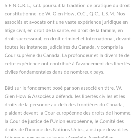
S.E.N.C.R.L., s.r.l. poursuit la tradition de pratique du droit
constitutionnel de W. Glen How, O.C., Q.C., L.S.M. Nos
associés et avocats ont une vaste expérience juridique en
litige civil, en droit de la santé, en droit de la famille, en
droit successoral, en droit criminel et international, devant
toutes les instances judiciaires du Canada, y compris la
Cour suprême du Canada. La profondeur et la diversité de
cette expérience ont contribué à l’avancement des libertés
civiles fondamentales dans de nombreux pays.
Bâti sur le fondement posé par son associé en titre, W.
Glen How & Associés a défendu les libertés civiles et les
droits de la personne au-delà des frontières du Canada,
plaidant devant la Cour européenne des droits de l’homme,
la Cour de justice de l’Union européenne, le Comité des
droits de l’homme des Nations Unies, ainsi que devant les